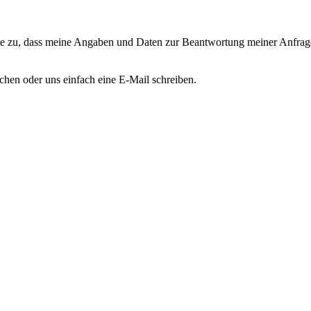
 zu, dass meine Angaben und Daten zur Beantwortung meiner Anfrage 
chen oder uns einfach eine E-Mail schreiben.