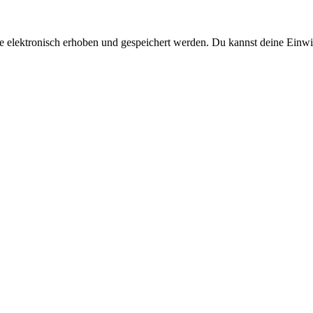
elektronisch erhoben und gespeichert werden. Du kannst deine Einwi