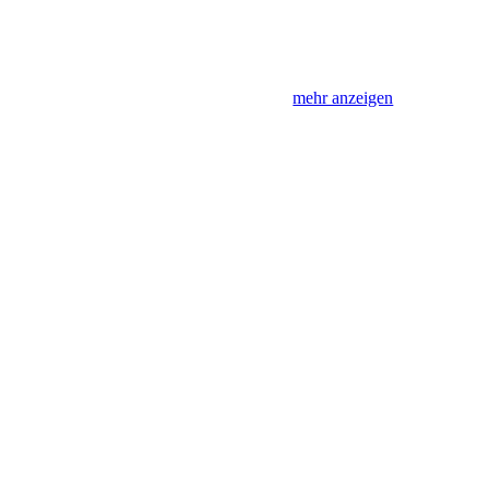
mehr anzeigen