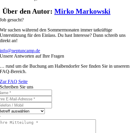
Über den Autor:
Mirko Markowski
Job gesucht?
Wir suchen während den Sommermonaten immer tatkräftige
Unterstützung für den Einlass. Du hast Interesse? Dann schreib uns
direkt an!
info@neptuncamp.de
Unsere Antworten auf Ihre Fragen
… rund um die Buchung am Halbendorfer See finden Sie in unserem
FAQ-Bereich.
Zur FAQ Seite
Schreiben Sie uns